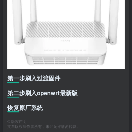
第一步刷入过渡固件
第二步刷入openwrt最新版
恢复原厂系统
©
版权声明
文章版权归作者所有，未经允许请勿转载。