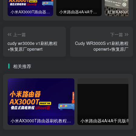
小米AX3000T路由器刷机教程傻瓜式uboot版支持v1v2+恢复原厂系统教程RD03 RD23
小米路由器4A/4A千兆版/R4A/R4AC傻瓜式刷机教程breed版+openwrt分区版支持V1V2+恢复原厂教程
上一篇
下一篇
cudy wr3000e v1刷机教程
Cudy WR3000S v1刷机教程
+恢复原厂openwrt
openwrt+恢复原厂
相关推荐
小米AX3000T路由器刷机教程傻瓜式uboot版支持v1v2+恢复原厂系统教程RD03 RD23