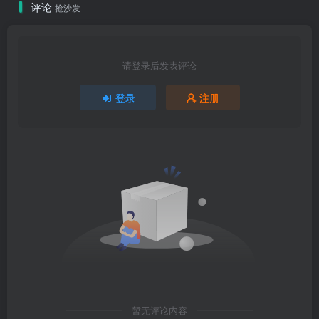
评论
抢沙发
请登录后发表评论
登录
注册
暂无评论内容