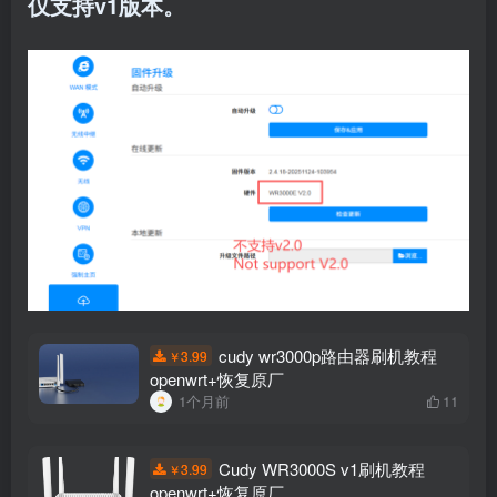
仅支持v1版本。
cudy wr3000p路由器刷机教程
3.99
￥
openwrt+恢复原厂
1个月前
11
Cudy WR3000S v1刷机教程
3.99
￥
openwrt+恢复原厂