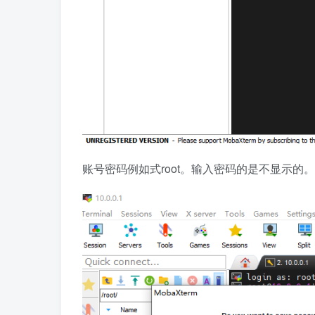
账号密码例如式root。输入密码的是不显示的。