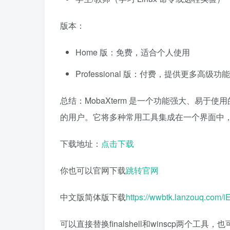
版本：
Home 版：免费，适合个人使用
Professional 版：付费，提供更多
总结：MobaXterm 是一个功能强大、易于使用
的用户。它将多种常用工具集成在一个界面中
下载地址：
点击下载
你也可以官网下载
跳转官网
中文版简体版下载
https://wwbtk.lanzouq.com/
可以直接替换finalshell和winscp两个工具，