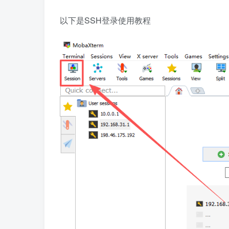
以下是SSH登录使用教程