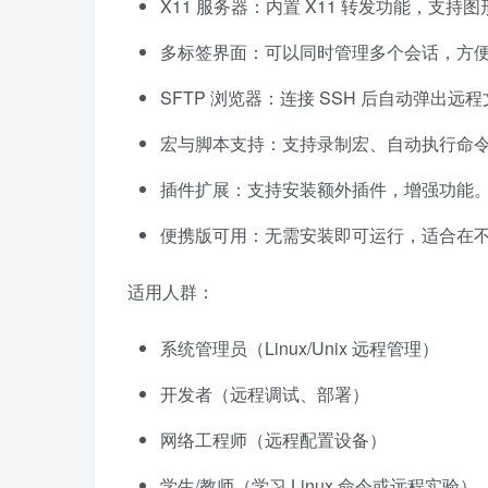
X11 服务器：内置 X11 转发功能，支
多标签界面：可以同时管理多个会话，方
SFTP 浏览器：连接 SSH 后自动弹出
宏与脚本支持：支持录制宏、自动执行命
插件扩展：支持安装额外插件，增强功能
便携版可用：无需安装即可运行，适合在
适用人群：
系统管理员（Linux/Unix 远程管理）
开发者（远程调试、部署）
网络工程师（远程配置设备）
学生/教师（学习 Linux 命令或远程实验）