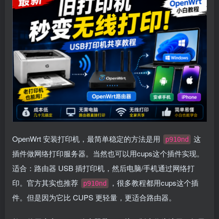
OpenWrt 安装打印机，最简单稳定的方法是用
这
p910nd
插件做网络打印服务器。当然也可以用cups这个插件实现。
适合：路由器 USB 插打印机，然后电脑/手机通过网络打
印。官方其实也推荐
，很多教程都用cups这个插
p910nd
件。但是因为它比 CUPS 更轻量，更适合路由器。