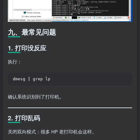
九、最常见问题
1. 打印没反应
执行：
dmesg 
|
 grep lp
确认系统识别到了打印机。
2. 打印乱码
关闭双向模式：很多 HP 老打印机会这样。