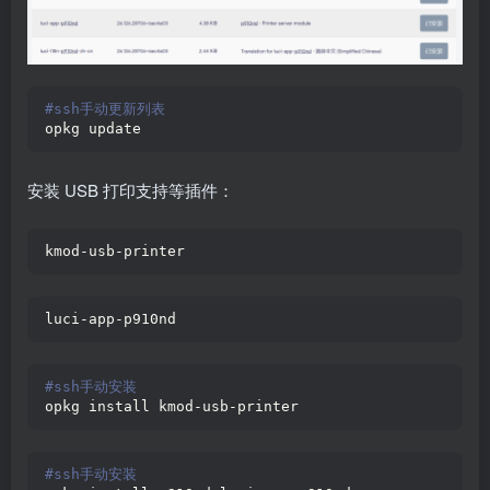
#ssh手动更新列表
opkg update
安装 USB 打印支持等插件：
kmod-usb-printer
luci-app-p910nd
#ssh手动安装
opkg install kmod-usb-printer
#ssh手动安装