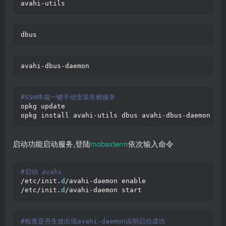
avahi-utils
dbus
avahi-dbus-daemon
#SSH终端一键手动安装依赖服务
opkg update
opkg install avahi-utils dbus avahi-dbus-daemon
启动功能启动服务,登陆
mobaxterm
依次输入命令
#启动 avahi
/etc/init.
d
/avahi-daemon enable
/etc/init.
d
/avahi-daemon start
#检查是否生效出现avahi-daemon说明启动成功