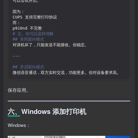
可以尝试开启。
因为：
CUPS 支持完整打印协议
而：
p910nd 不完整
# 五、你可以这样理解
## 关闭双向模式
对讲机坏了，只能发送不能接收。但稳定。
---
## 开启双向模式
微信语音通话，双方实时交流，功能更多。但对设备要求高。
保存应用。
六、Windows 添加打印机
Windows：