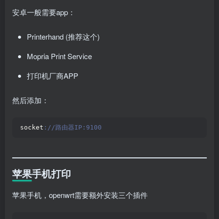
安卓一般需要app：
Printerhand (推荐这个)
Mopria Print Service
打印机厂商APP
然后添加：
socket
://路由器IP:9100
苹果手机打印
苹果手机，openwrt需要额外安装三个插件