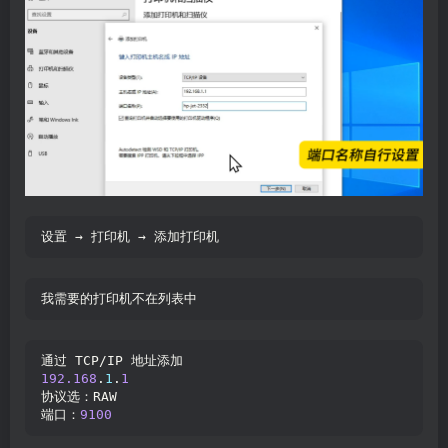
设置 → 打印机 → 添加打印机
我需要的打印机不在列表中
通过 TCP/IP 地址添加
192.168
.
1
.
1
协议选：RAW
端口：
9100