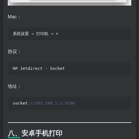
Mac：
系统设置 → 打印机 → +
协议：
HP Jetdirect - Socket
地址：
socket
://192.168.1.1:9100
八、安卓手机打印