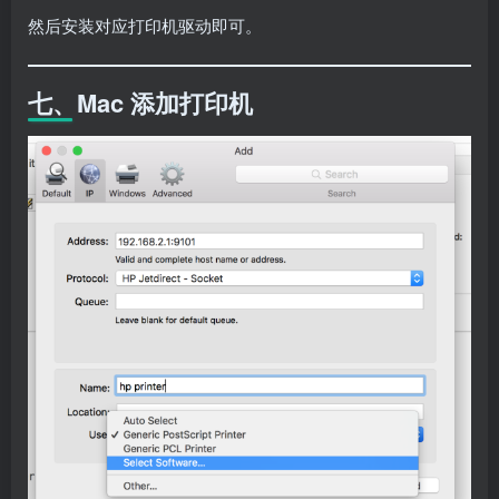
然后安装对应打印机驱动即可。
七、Mac 添加打印机