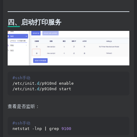
四、启动打印服务
#ssh手动
/etc/init.
d
/p910nd enable
/etc/init.
d
/p910nd start
查看是否监听：
#ssh手动
netstat -lnp 
|
 grep 
9100