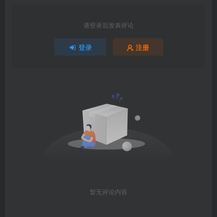
请登录后发表评论
登录
注册
暂无评论内容