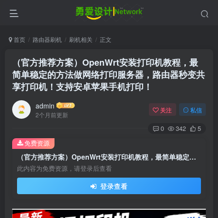
首页
路由器刷机
刷机相关
正文
（官方推荐方案）OpenWrt安装打印机教程，最
简单稳定的方法做网络打印服务器，路由器秒变共
享打印机！支持安卓苹果手机打印！
admin
关注
私信
2个月前更新
0
342
5
免费资源
（官方推荐方案）OpenWrt安装打印机教程，最简单稳定的方法做网络打印服务器，路由器秒变共享打印机！支持安卓苹果手机打印！
此内容为免费资源，请登录后查看
登录查看