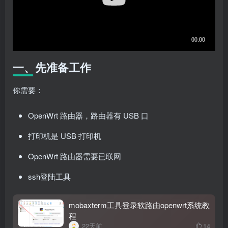
一、先准备工作
你需要：
OpenWrt 路由器，路由器有 USB 口
打印机是 USB 打印机
OpenWrt 路由器需要已联网
ssh登陆工具
mobaxterm工具登录软路由openwrt系统教
程
22天前
14