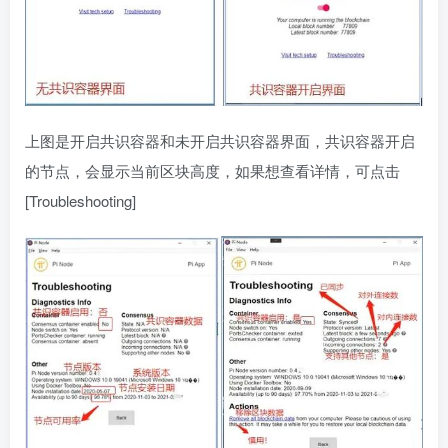
上图是开启共识容器和未开启共识容器界面，共识容器开启
的节点，会显示当前区块高度，如果想查看详情，可点击
[Troubleshooting]