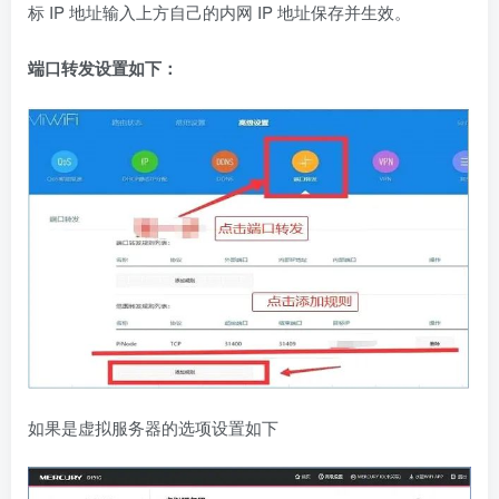
标 IP 地址输入上方自己的内网 IP 地址保存并生效。
端口转发设置如下：
如果是虚拟服务器的选项设置如下