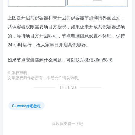
上图是开启共识容器和未开启共识容器节点详情界面区别，
共识容器权限需要项目方授权，如果还未开放共识容器选项
的，等待项目方开启即可，节点电脑留意设置不休眠，保持
24 小时运行，祝大家早日开启共识容器。
如果节点安装遇到什么问题，可以联系微信xifan8818
©
版权声明
文章版权归作者所有，未经允许请勿转载。
THE END
web3撸毛教程
喜欢就支持一下吧