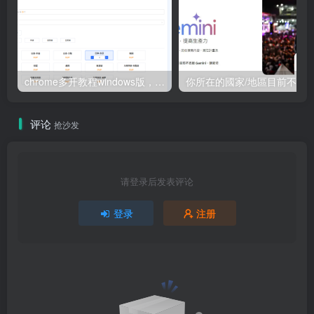
chrome多开教程windows版，永久多开,独立IP独立环境/指纹插件/群控模式
评论
抢沙发
请登录后发表评论
登录
注册