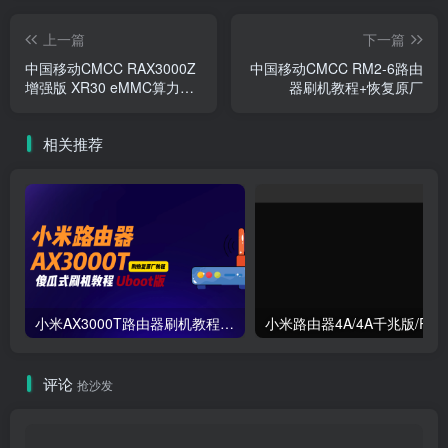
上一篇
下一篇
中国移动CMCC RAX3000Z
中国移动CMCC RM2-6路由
增强版 XR30 eMMC算力版
器刷机教程+恢复原厂
路由器刷机教程openwrt+恢
复原厂
相关推荐
小米AX3000T路由器刷机教程傻瓜式uboot版支持v1v2+恢复原厂系统教程RD03 RD23
评论
抢沙发