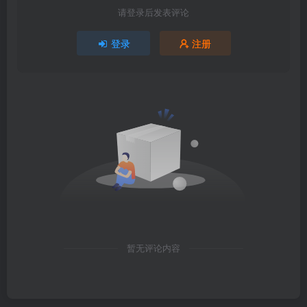
请登录后发表评论
登录
注册
暂无评论内容