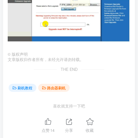
©
版权声明
文章版权归作者所有，未经允许请勿转载。
THE END
刷机教程
路由器刷机
喜欢就支持一下吧
点赞
14
分享
收藏