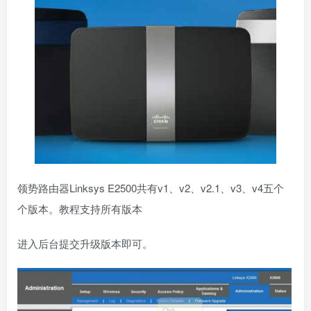
领势路由器Linksys E2500共有v1、v2、v2.1、v3、v4五个
个版本。教程支持所有版本
进入后台提交升级版本即可。