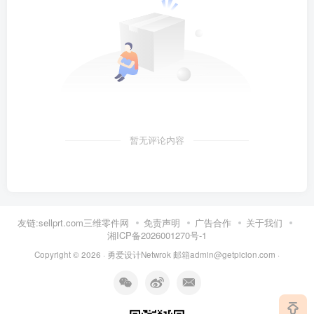
暂无评论内容
友链:sellprt.com三维零件网
免责声明
广告合作
关于我们
湘ICP备2026001270号-1
Copyright © 2026 ·
勇爱设计Netwrok 邮箱admin@getpicion.com
·