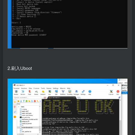
2.刷入Uboot