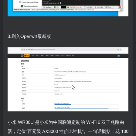
3.刷入Openwrt最新版
小米 WR30U 是小米为中国联通定制的 Wi-Fi 6 双千兆路由
器，定位“百元级 AX3000 性价比神机”。一句话概括：花 130