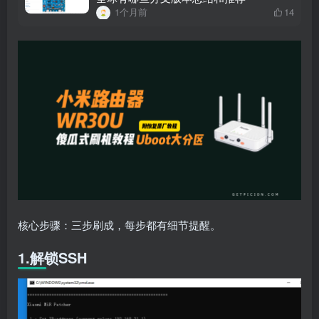
1个月前
14
核心步骤：三步刷成，每步都有细节提醒。
1.解锁SSH