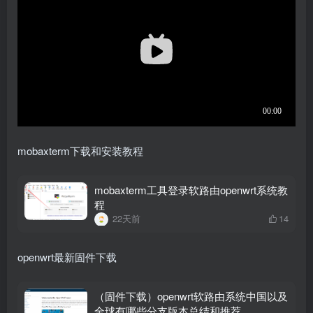
mobaxterm下载和安装教程
mobaxterm工具登录软路由openwrt系统教
程
22天前
14
openwrt最新固件下载
（固件下载）openwrt软路由系统中国以及
全球有哪些分支版本总结和推荐