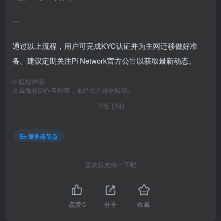
—
通过以上流程，用户可完成KYC认证并为主网迁移做好准
备。建议定期关注Pi Network官方公告以获取最新动态。
©
版权声明
文章版权归作者所有，未经允许请勿转载。
THE END
服务器节点
喜欢就支持一下吧
点赞
0
分享
收藏