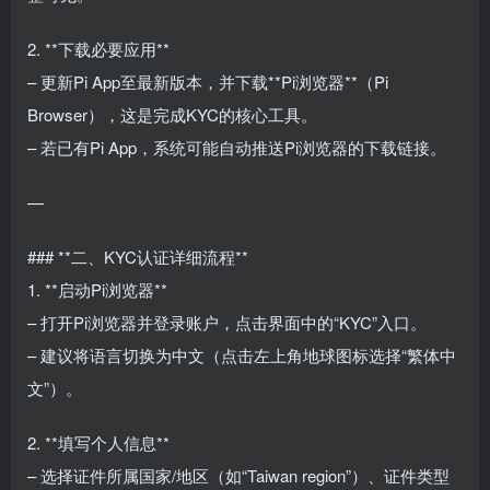
2. **下载必要应用**
– 更新Pi App至最新版本，并下载**Pi浏览器**（Pi
Browser），这是完成KYC的核心工具。
– 若已有Pi App，系统可能自动推送Pi浏览器的下载链接。
—
### **二、KYC认证详细流程**
1. **启动Pi浏览器**
– 打开Pi浏览器并登录账户，点击界面中的“KYC”入口。
– 建议将语言切换为中文（点击左上角地球图标选择“繁体中
文”）。
2. **填写个人信息**
– 选择证件所属国家/地区（如“Taiwan region”）、证件类型