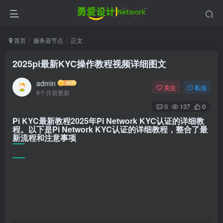
首页
服务器节点
正文
2025pi最新KYC操作教程视频详细图文
admin
关注
私信
9个月前更新
0
137
0
Pi KYC最新教程2025年Pi Network KYC认证的详细教
程。以下是Pi Network KYC认证的详细教程，整合了最
新流程和注意事项