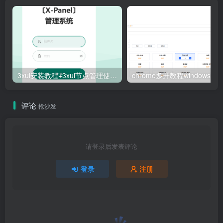
3xui安装教程+3xui节点管理使用教程xray+内地加速脚本解决安装失败
评论
抢沙发
请登录后发表评论
登录
注册