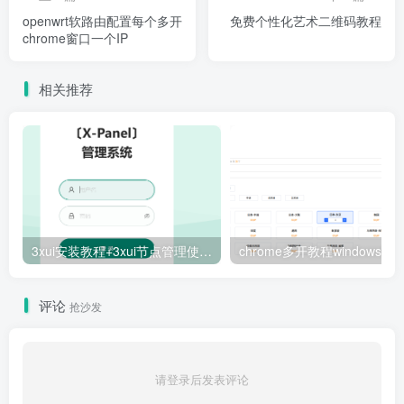
openwrt软路由配置每个多开
免费个性化艺术二维码教程
chrome窗口一个IP
相关推荐
3xui安装教程+3xui节点管理使用教程xray+内地加速脚本解决安装失败
评论
抢沙发
请登录后发表评论