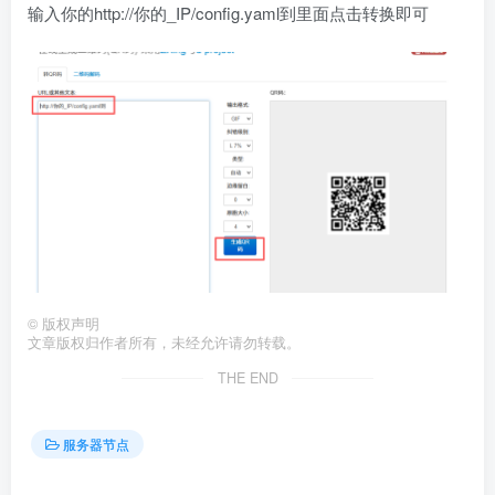
输入你的http://你的_IP/config.yaml到里面点击转换即可
©
版权声明
文章版权归作者所有，未经允许请勿转载。
THE END
服务器节点