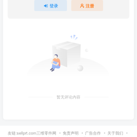
登录
注册
暂无评论内容
友链:sellprt.com三维零件网
免责声明
广告合作
关于我们