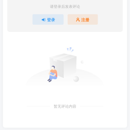
请登录后发表评论
登录
注册
暂无评论内容