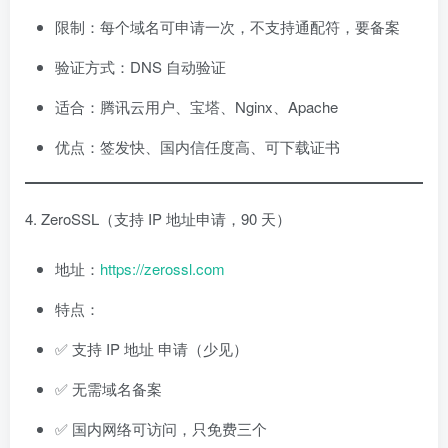
限制：每个域名可申请一次，不支持通配符，要备案
验证方式：DNS 自动验证
适合：腾讯云用户、宝塔、Nginx、Apache
优点：签发快、国内信任度高、可下载证书
4. ZeroSSL（支持 IP 地址申请，90 天）
地址：
https://zerossl.com
特点：
✅ 支持 IP 地址 申请（少见）
✅ 无需域名备案
✅ 国内网络可访问，只免费三个