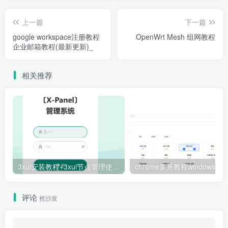
上一篇
下一篇
google workspace注册教程
OpenWrt Mesh 组网教程
企业邮箱教程(最新更新)_
相关推荐
3xui安装教程+3xui节点管理使用教程xray+内地加速脚本解决安装失败
评论
抢沙发