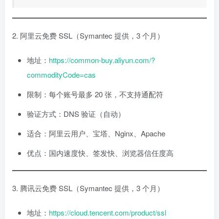
2. 阿里云免费 SSL（Symantec 提供，3 个月）
地址：
https://common-buy.aliyun.com/?
commodityCode=cas
限制：每个账号最多 20 张，不支持通配符
验证方式：DNS 验证（自动）
适合：阿里云用户、宝塔、Nginx、Apache
优点：国内速度快、签发快、浏览器信任度高
3. 腾讯云免费 SSL（Symantec 提供，3 个月）
地址：
https://cloud.tencent.com/product/ssl