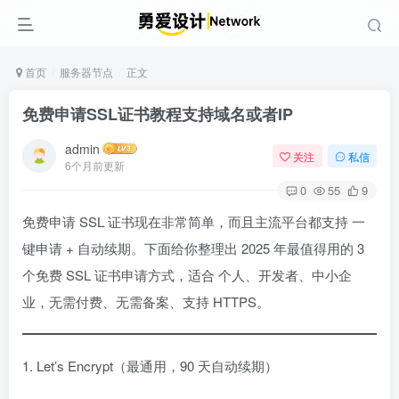
首页
服务器节点
正文
免费申请SSL证书教程支持域名或者IP
admin
关注
私信
6个月前更新
0
55
9
免费申请 SSL 证书现在非常简单，而且主流平台都支持 一
键申请 + 自动续期。下面给你整理出 2025 年最值得用的 3
个免费 SSL 证书申请方式，适合 个人、开发者、中小企
业，无需付费、无需备案、支持 HTTPS。
1. Let’s Encrypt（最通用，90 天自动续期）