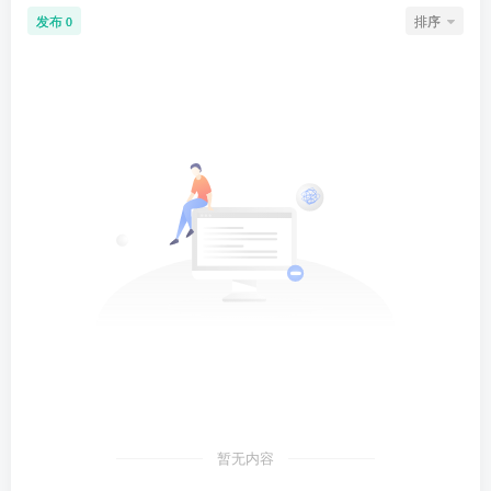
发布
排序
0
暂无内容