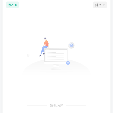
发布
排序
0
暂无内容