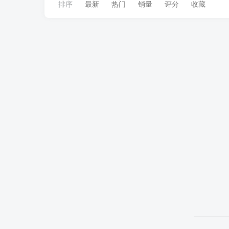
排序
最新
热门
销量
评分
收藏