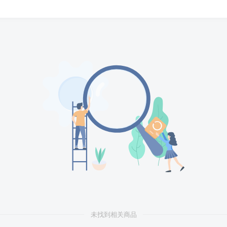
未找到相关商品