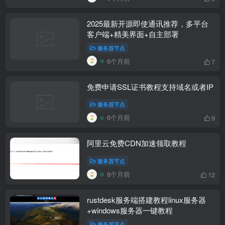
2025最新开源即使通讯推荐，多平台
客户端+精美界面+自主部署
服务器节点
6个月前
7
免费申请SSL证书教程支持域名或者IP
服务器节点
6个月前
9
阿里云免费CDN加速领取教程
服务器节点
8个月前
12
rustdesk服务端搭建教程linux服务器
+windows服务器一键教程
服务器节点