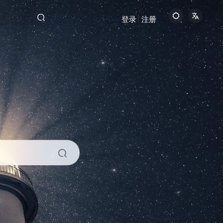
登录
注册