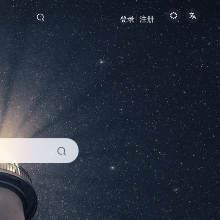
登录
注册