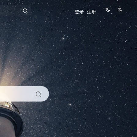
登录
注册