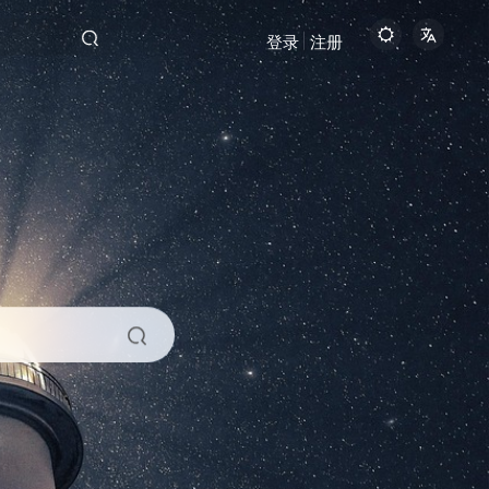
登录
注册