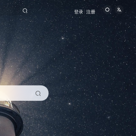
登录
注册