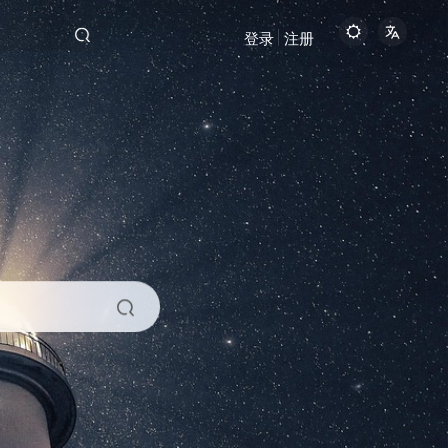
登录
注册